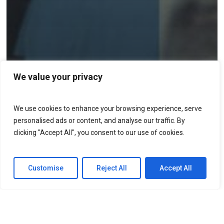
We value your privacy
We use cookies to enhance your browsing experience, serve
personalised ads or content, and analyse our traffic. By
clicking "Accept All", you consent to our use of cookies.
Customise
Reject All
Accept All