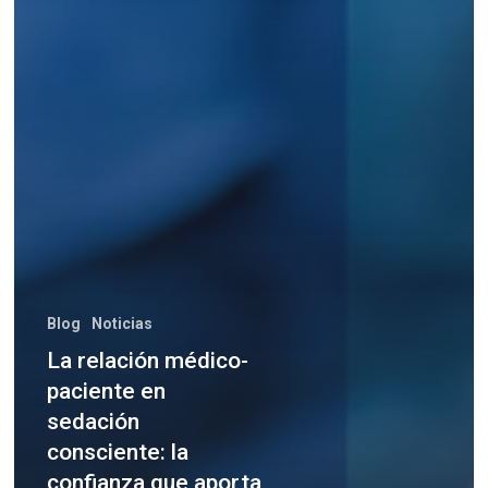
Blog
Noticias
La relación médico-
paciente en
sedación
consciente: la
confianza que aporta