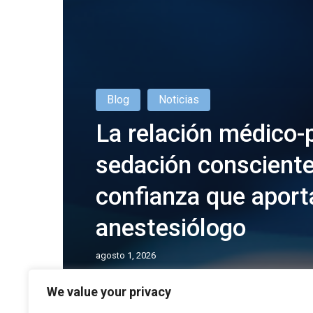
Blog
Noticias
La relación médico-
sedación consciente
confianza que aport
anestesiólogo
agosto 1, 2026
We value your privacy
Sedación