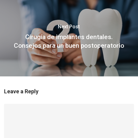
Next Post
Cirugía de implantes dentales.
Consejos para un buen postoperatorio
Leave a Reply