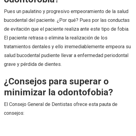
Pues un paulatino y progresivo empeoramiento de la salud
bucodental del paciente. ¿Por qué? Pues por las conductas
de evitación que el paciente realiza ante este tipo de fobia.
El paciente retrasa o elimina la realización de los
tratamientos dentales y ello irremediablemente empeora su
salud bucodental pudiente llevar a enfermedad periodontal
grave y pérdida de dientes.
¿Consejos para superar o
minimizar la odontofobia?
El Consejo General de Dentistas ofrece esta pauta de
consejos: