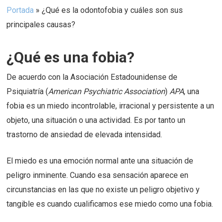
Portada
»
¿Qué es la odontofobia y cuáles son sus
principales causas?
¿Qué es una fobia?
De acuerdo con la Asociación Estadounidense de
Psiquiatría (
American Psychiatric Association
)
APA
, una
fobia es un miedo incontrolable, irracional y persistente a un
objeto, una situación o una actividad. Es por tanto un
trastorno de ansiedad de elevada intensidad.
El miedo es una emoción normal ante una situación de
peligro inminente. Cuando esa sensación aparece en
circunstancias en las que no existe un peligro objetivo y
tangible es cuando cualificamos ese miedo como una fobia.