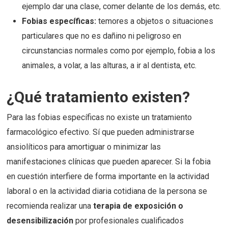
ejemplo dar una clase, comer delante de los demás, etc.
Fobias específicas:
temores a objetos o situaciones
particulares que no es dañino ni peligroso en
circunstancias normales como por ejemplo, fobia a los
animales, a volar, a las alturas, a ir al dentista, etc.
¿Qué tratamiento existen?
Para las fobias específicas no existe un tratamiento
farmacológico efectivo. Sí que pueden administrarse
ansiolíticos para amortiguar o minimizar las
manifestaciones clínicas que pueden aparecer. Si la fobia
en cuestión interfiere de forma importante en la actividad
laboral o en la actividad diaria cotidiana de la persona se
recomienda realizar una
terapia de exposición o
desensibilización
por profesionales cualificados