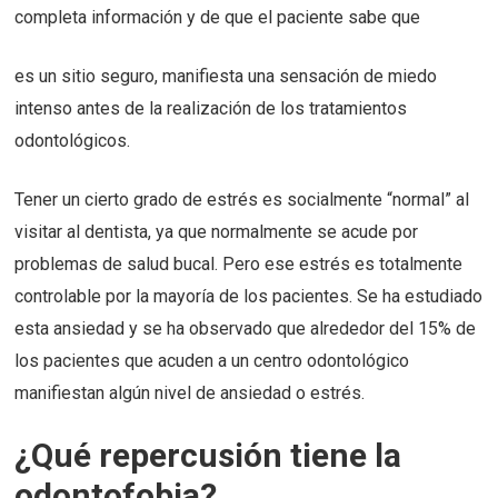
completa información y de que el paciente sabe que
es un sitio seguro, manifiesta una sensación de miedo
intenso antes de la realización de los tratamientos
odontológicos.
Tener un cierto grado de estrés es socialmente “normal” al
visitar al dentista, ya que normalmente se acude por
problemas de salud bucal. Pero ese estrés es totalmente
controlable por la mayoría de los pacientes. Se ha estudiado
esta ansiedad y se ha observado que alrededor del 15% de
los pacientes que acuden a un centro odontológico
manifiestan algún nivel de ansiedad o estrés.
¿Qué repercusión tiene la
odontofobia?