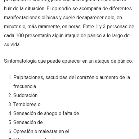
huir de la situación. El episodio se acompaña de diferentes
manifestaciones clínicas y suele desaparecer solo, en
minutos o, más raramente, en horas. Entre 1 y 3 personas de
cada 100 presentarán algún ataque de pánico a lo largo de
su vida.
Sintomatología que puede aparecer en un ataque de pánico
:
Palpitaciones, sacudidas del corazón o aumento de la
frecuencia
Sudoración.
Temblores o
Sensación de ahogo o falta de
Sensación de
Opresión o malestar en el