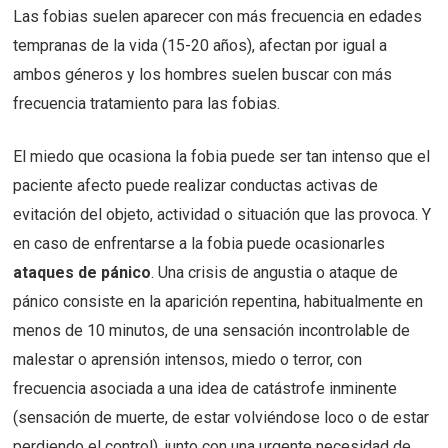
Las fobias suelen aparecer con más frecuencia en edades
tempranas de la vida (15-20 años), afectan por igual a
ambos géneros y los hombres suelen buscar con más
frecuencia tratamiento para las fobias.
El miedo que ocasiona la fobia puede ser tan intenso que el
paciente afecto puede realizar conductas activas de
evitación del objeto, actividad o situación que las provoca. Y
en caso de enfrentarse a la fobia puede ocasionarles
ataques de pánico
. Una crisis de angustia o ataque de
pánico consiste en la aparición repentina, habitualmente en
menos de 10 minutos, de una sensación incontrolable de
malestar o aprensión intensos, miedo o terror, con
frecuencia asociada a una idea de catástrofe inminente
(sensación de muerte, de estar volviéndose loco o de estar
perdiendo el control), junto con una urgente necesidad de