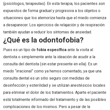
(psicólogos, terapeutas). En esta terapia, los pacientes son
expuestos de forma gradual y progresiva a los objetos o
situaciones que los atemoriza hasta que el miedo comienza
a desaparecer. Los ejercicios de relajación y de respiración
también ayudan a reducir los síntomas de ansiedad.
¿Qué es la odontofobia?
Pues es un tipo de
fobia específica
ante la visita al
dentista o simplemente ante la ideación de acudir a la
consulta del dentista (sin estar presente en ella). Es un
miedo “irracional” como ya hemos comentado, ya que una
consulta dental es un sitio seguro con medidas de
desinfección y esterilidad y se utilizan anestésicos locales
para eliminar el dolor de los tratamientos. Aparte el paciente
está totalmente informado del tratamiento y de las posibles
complicaciones de los mismos. Pero a pesar de la