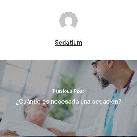
Sedatium
Previous Post
¿Cuándo es necesaria una sedación?