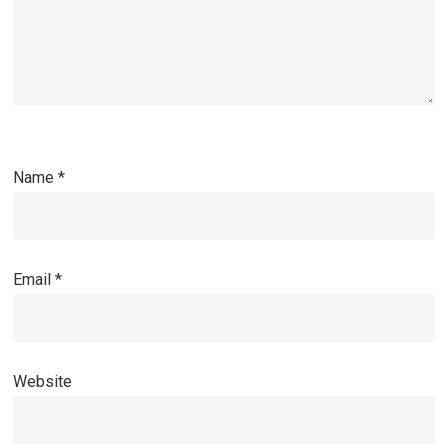
Name
*
Email
*
Website