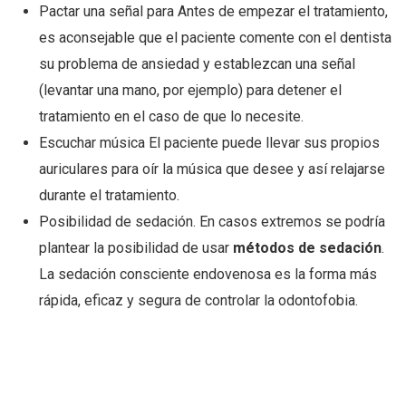
Pactar una señal para Antes de empezar el tratamiento,
es aconsejable que el paciente comente con el dentista
su problema de ansiedad y establezcan una señal
(levantar una mano, por ejemplo) para detener el
tratamiento en el caso de que lo necesite.
Escuchar música El paciente puede llevar sus propios
auriculares para oír la música que desee y así relajarse
durante el tratamiento.
Posibilidad de sedación. En casos extremos se podría
plantear la posibilidad de usar
métodos de sedación
.
La sedación consciente endovenosa es la forma más
rápida, eficaz y segura de controlar la odontofobia.