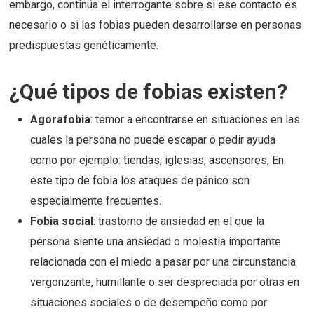
embargo, continúa el interrogante sobre si ese contacto es
necesario o si las fobias pueden desarrollarse en personas
predispuestas genéticamente.
¿Qué tipos de fobias existen?
Agorafobia
: temor a encontrarse en situaciones en las
cuales la persona no puede escapar o pedir ayuda
como por ejemplo: tiendas, iglesias, ascensores, En
este tipo de fobia los ataques de pánico son
especialmente frecuentes.
Fobia social
: trastorno de ansiedad en el que la
persona siente una ansiedad o molestia importante
relacionada con el miedo a pasar por una circunstancia
vergonzante, humillante o ser despreciada por otras en
situaciones sociales o de desempeño como por