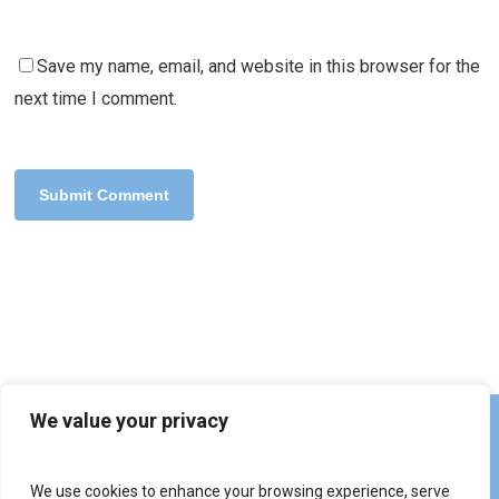
Save my name, email, and website in this browser for the
next time I comment.
We value your privacy
We use cookies to enhance your browsing experience, serve