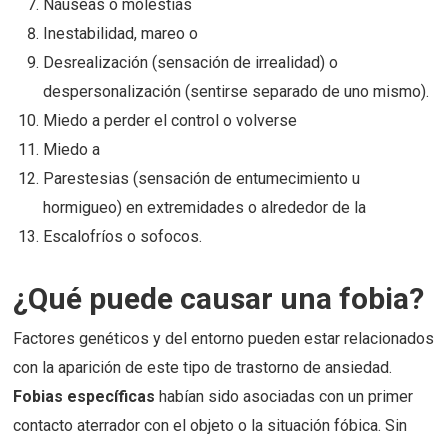
Náuseas o molestias
Inestabilidad, mareo o
Desrealización (sensación de irrealidad) o
despersonalización (sentirse separado de uno mismo).
Miedo a perder el control o volverse
Miedo a
Parestesias (sensación de entumecimiento u
hormigueo) en extremidades o alrededor de la
Escalofríos o sofocos.
¿Qué puede causar una fobia?
Factores genéticos y del entorno pueden estar relacionados
con la aparición de este tipo de trastorno de ansiedad.
Fobias específicas
habían sido asociadas con un primer
contacto aterrador con el objeto o la situación fóbica. Sin