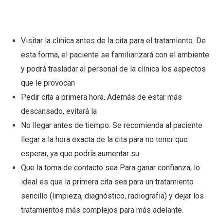
Visitar la clínica antes de la cita para el tratamiento. De
esta forma, el paciente se familiarizará con el ambiente
y podrá trasladar al personal de la clínica los aspectos
que le provocan
Pedir cita a primera hora. Además de estar más
descansado, evitará la
No llegar antes de tiempo. Se recomienda al paciente
llegar a la hora exacta de la cita para no tener que
esperar, ya que podría aumentar su
Que la toma de contacto sea Para ganar confianza, lo
ideal es que la primera cita sea para un tratamiento
sencillo (limpieza, diagnóstico, radiografía) y dejar los
tratamientos más complejos para más adelante.